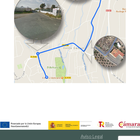
Aviso Legal