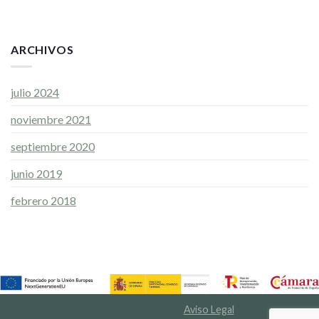
ARCHIVOS
julio 2024
noviembre 2021
septiembre 2020
junio 2019
febrero 2018
Aviso Legal