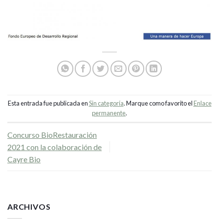
Esta entrada fue publicada en
Sin categoría
. Marque como favorito el
Enlace
permanente
.
Concurso BioRestauración
2021 con la colaboración de
Cayre Bio
ARCHIVOS